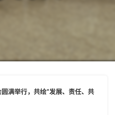
会圆满举行，共绘“发展、责任、共