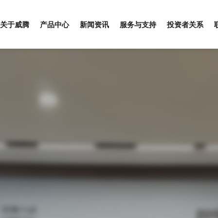
关于威腾
产品中心
新闻资讯
服务与支持
投资者关系