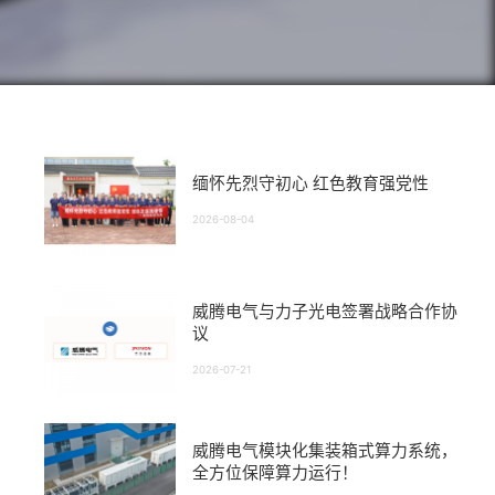
缅怀先烈守初心 红色教育强党性
2026-08-04
威腾电气与力子光电签署战略合作协
议
2026-07-21
威腾电气模块化集装箱式算力系统，
全方位保障算力运行！