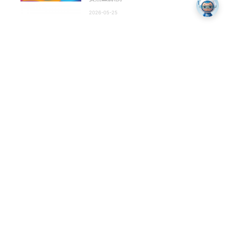
2026-05-25