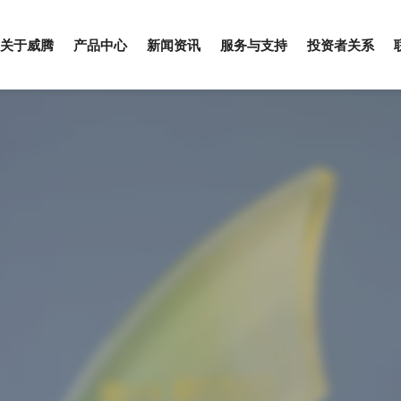
关于威腾
产品中心
新闻资讯
服务与支持
投资者关系