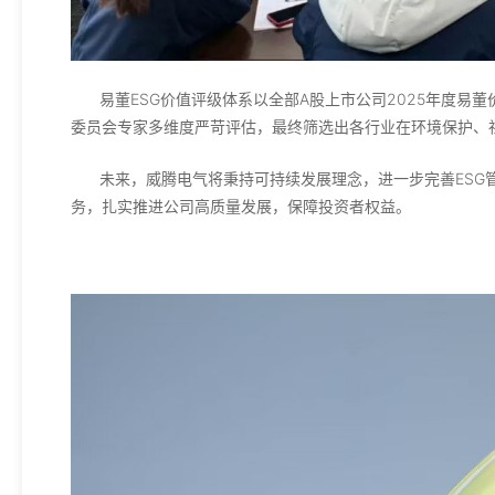
易董ESG价值评级体系以全部A股上市公司2025年度
委员会专家多维度严苛评估，最终筛选出各行业在环境保护、
未来，威腾电气将秉持可持续发展理念，进一步完善ESG
务，扎实推进公司高质量发展，保障投资者权益。