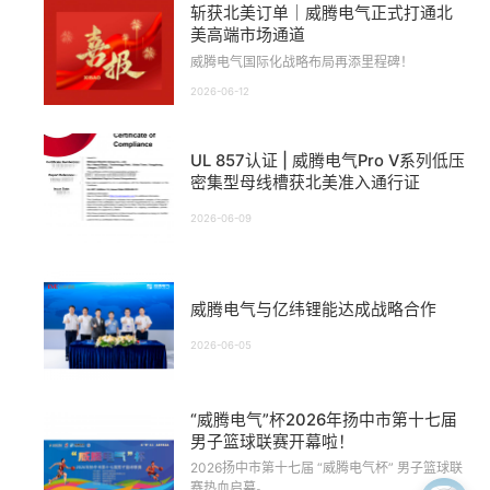
斩获北美订单｜威腾电气正式打通北
美高端市场通道
威腾电气国际化战略布局再添里程碑！
2026-06-12
UL 857认证 | 威腾电气Pro V系列低压
密集型母线槽获北美准入通行证
2026-06-09
威腾电气与亿纬锂能达成战略合作
2026-06-05
“威腾电气”杯2026年扬中市第十七届
男子篮球联赛开幕啦！
2026扬中市第十七届 “威腾电气杯” 男子篮球联
赛热血启幕。