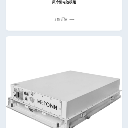
风冷型电池模组
了解详情