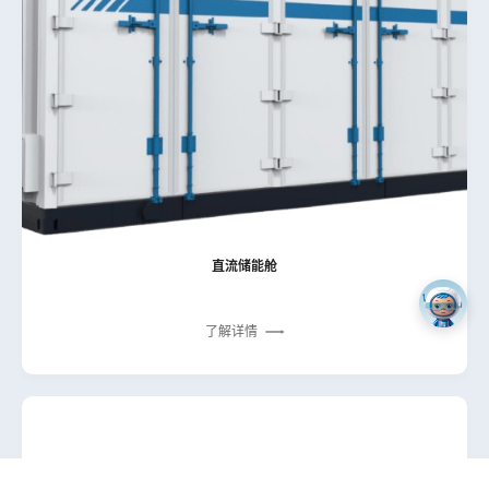
直流储能舱
了解详情