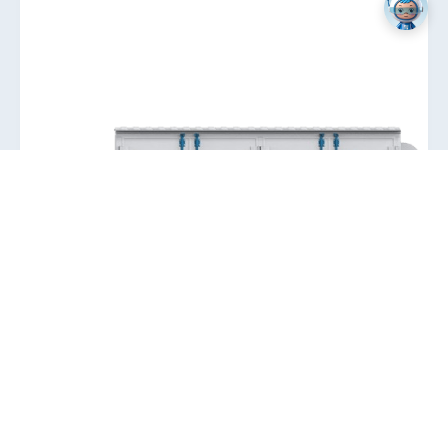
交流升压舱