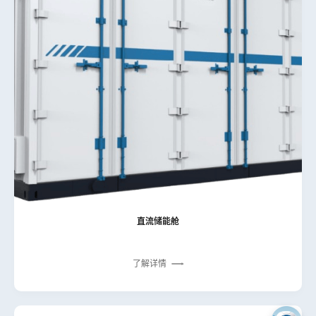
直流储能舱
了解详情