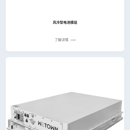
风冷型电池模组
了解详情