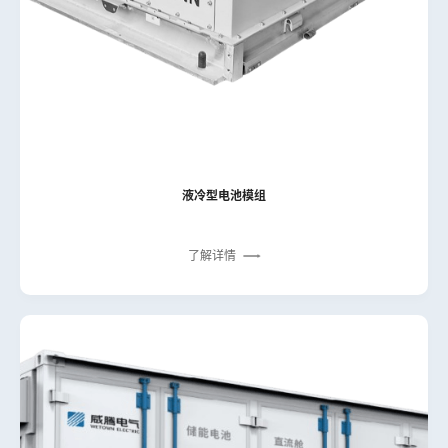
液冷型电池模组
了解详情