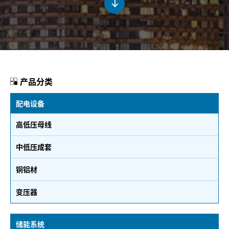
产品分类
配电设备
高低压母线
中低压成套
铜铝材
变压器
储能系统