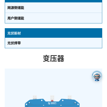
网源侧储能
用户侧储能
光伏新材
光伏焊带
变压器