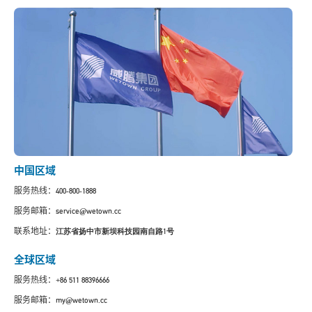
中国区域
服务热线：
400-800-1888
服务邮箱：
service@wetown.cc
联系地址：
江苏省扬中市新坝科技园南自路1号
全球区域
服务热线：
+86 511
88396666
服务邮箱：
my@wetown.cc